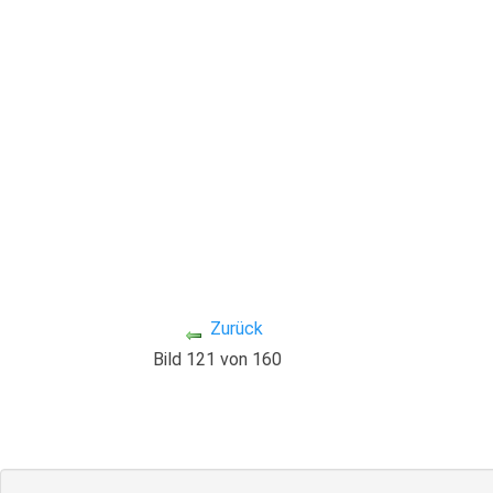
Zurück
Bild 121 von 160