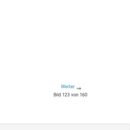
Weiter
Bild 123 von 160