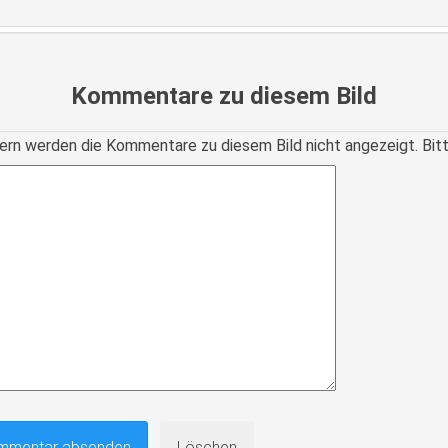
Kommentare zu diesem Bild
ern werden die Kommentare zu diesem Bild nicht angezeigt. Bitte r