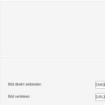
Bild direkt einbinden :
Bild verlinken :