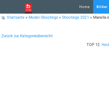
Home
Bilder
Startseite
»
Model-Shootings
»
Shootings 2021
» Mariella i
Zurück zur Kategorieübersicht
TOP 12:
Hoc