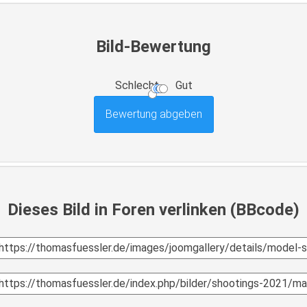
Bild-Bewertung
Schlecht
Gut
Dieses Bild in Foren verlinken (BBcode)