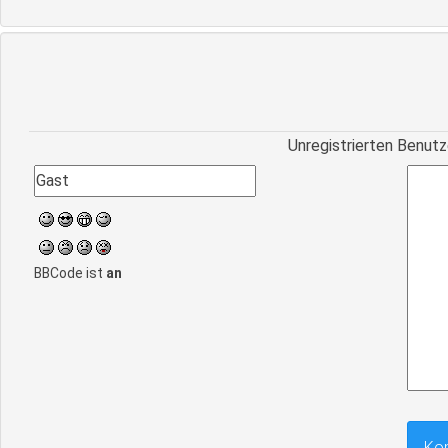
Unregistrierten Benutz
BBCode ist
an